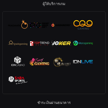
ผู้ให้บริการเกม
ชำระเงินผ่านธนาคาร