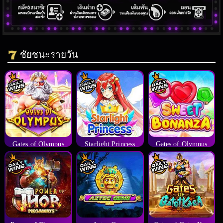
ชัยชนะรายวัน
Gates of Olympus
Starlight Princess
Gates of Olympus