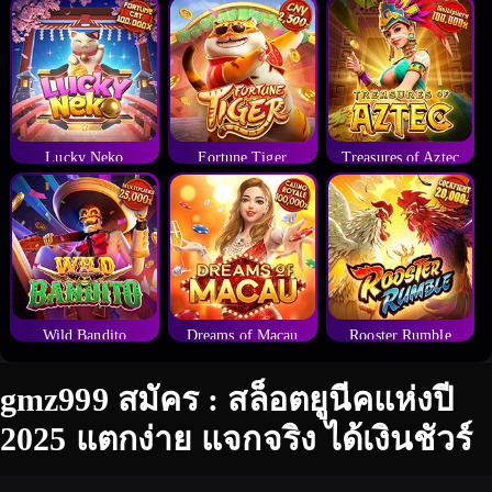
Lucky Neko
Fortune Tiger
Treasures of Aztec
Wild Bandito
Dreams of Macau
Rooster Rumble
gmz999 สมัคร : สล็อตยูนีคแห่งปี
2025 แตกง่าย แจกจริง ได้เงินชัวร์